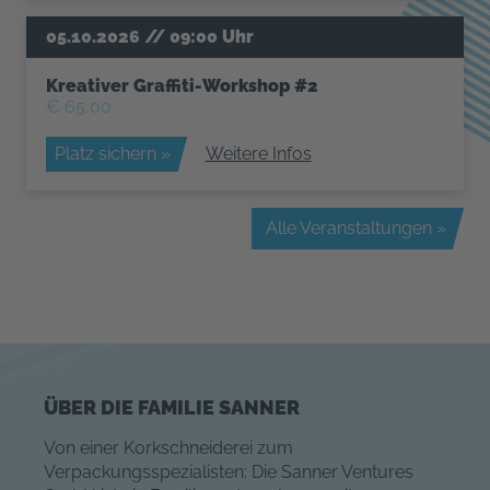
Kreativer Graffiti-Workshop #2
€ 65,00
Platz sichern »
Weitere Infos
Alle Veranstaltungen »
ÜBER DIE FAMILIE SANNER
Von einer Korkschneiderei zum
Verpackungsspezialisten: Die Sanner Ventures