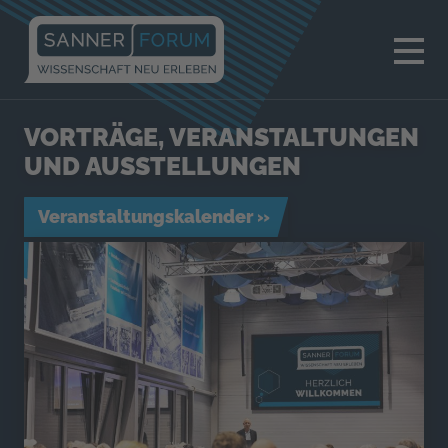
×
VORTRÄGE, VERANSTALTUNGEN
UND AUSSTELLUNGEN
Veranstaltungskalender »