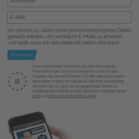
Ich stimme zu, dass meine personenbezogenen Daten
genutzt werden, um werbliche E-Mails zu erhalten,
und weiß, dass ich dies jederzeit widerrufen kann.
Anmelden
Unser Newsletter informiert Sie über kommende
Veranstaltungen und Wissenswertes rund um das
Angebot des Sanner Forums. Für den Versand unserer
Newsletter nutzen wir rapidmail. Mit Ihrer Anmeldung
stimmen Sie zu, dass die eingegebenen Daten an
rapidmail übermittelt werden. Beachten Sie bitte deren
AGB
und
Datenschutzbestimmungen
.