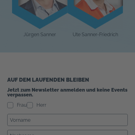
Jürgen Sanner
Ute Sanner-Friedrich
AUF DEM LAUFENDEN BLEIBEN
Jetzt zum Newsletter anmelden und keine Events
verpassen.
Frau
Herr