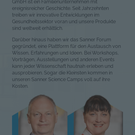
GmbH ist ein Familienunternehmen mit
ereignisreicher Geschichte. Seit Jahrzehnten
treiben wir innovative Entwicklungen im
Gesundheitssektor voran und unsere Produkte
sind weltweit erhältlich.
Darüber hinaus haben wir das Sanner Forum
gegründet, eine Plattform für den Austausch von
Wissen, Erfahrungen und Ideen. Bei Workshops,
Vorträgen, Ausstellungen und anderen Events
kann jeder Wissenschaft hautnah erleben und
ausprobieren. Sogar die Kleinsten kommen in
unseren Sanner Science Camps voll auf ihre
Kosten.