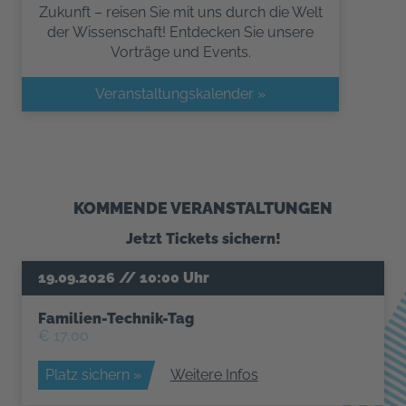
Zukunft – reisen Sie mit uns durch die Welt
der Wissenschaft! Entdecken Sie unsere
Vorträge und Events.
Veranstaltungskalender »
KOMMENDE VERANSTALTUNGEN
Jetzt Tickets sichern!
Familien-Technik-Tag
€ 17,00
Platz sichern »
Weitere Infos