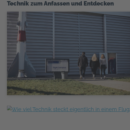
Technik zum Anfassen und Entdecken