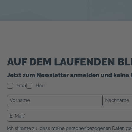
AUF DEM LAUFENDEN BL
Jetzt zum Newsletter anmelden und keine 
Frau
Herr
Ich stimme zu, dass meine personenbezogenen Daten ge