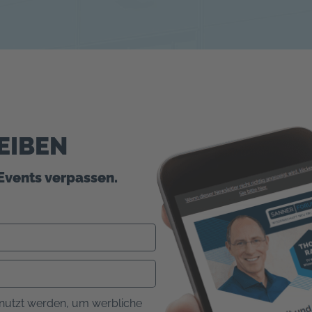
EIBEN
Events verpassen.
nutzt werden, um werbliche