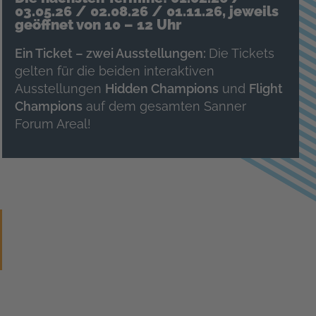
03.05.26 / 02.08.26 / 01.11.26, jeweils
geöffnet von 10 – 12 Uhr
Ein Ticket – zwei Ausstellungen:
Die Tickets
gelten für die beiden interaktiven
Ausstellungen
Hidden Champions
und
Flight
Champions
auf dem gesamten Sanner
Forum Areal!