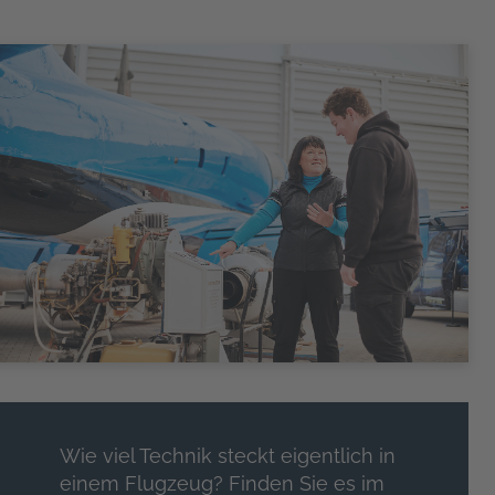
Wie viel Technik steckt eigentlich in
einem Flugzeug? Finden Sie es im