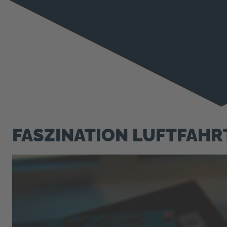
FASZINATION LUFTFAHR