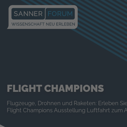
FLIGHT CHAMPIONS
Flugzeuge, Drohnen und Raketen: Erleben Sie
Flight Champions Ausstellung Luftfahrt zum 