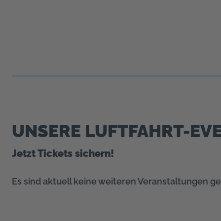
UNSERE LUFTFAHRT-EVE
Jetzt Tickets sichern!
Es sind aktuell keine weiteren Veranstaltungen ge