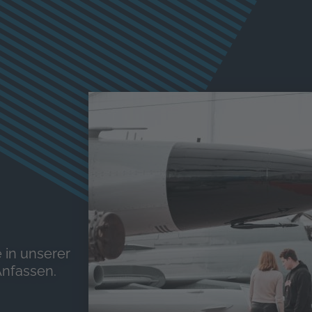
 in unserer
Anfassen.