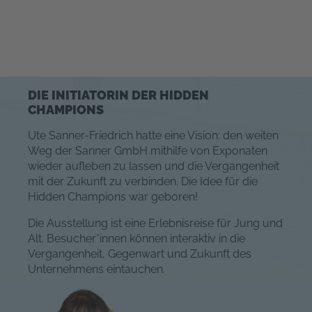
DIE INITIATORIN DER HIDDEN
CHAMPIONS
Ute Sanner-Friedrich hatte eine Vision: den weiten
Weg der Sanner GmbH mithilfe von Exponaten
wieder aufleben zu lassen und die Vergangenheit
mit der Zukunft zu verbinden. Die Idee für die
Hidden Champions war geboren!
Die Ausstellung ist eine Erlebnisreise für Jung und
Alt. Besucher*innen können interaktiv in die
Vergangenheit, Gegenwart und Zukunft des
Unternehmens eintauchen.