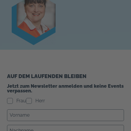
AUF DEM LAUFENDEN BLEIBEN
Jetzt zum Newsletter anmelden und keine Events
verpassen.
Frau
Herr