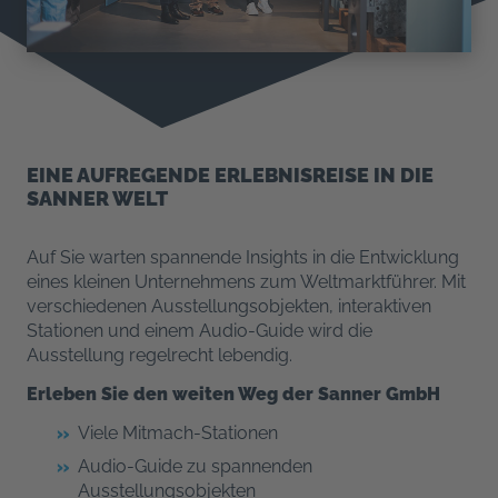
EINE AUFREGENDE ERLEBNISREISE IN DIE
SANNER WELT
Auf Sie warten spannende Insights in die Entwicklung
eines kleinen Unternehmens zum Weltmarktführer. Mit
verschiedenen Ausstellungsobjekten, interaktiven
Stationen und einem Audio-Guide wird die
Ausstellung regelrecht lebendig.
Erleben Sie den weiten Weg der Sanner GmbH
Viele Mitmach-Stationen
Audio-Guide zu spannenden
Ausstellungsobjekten