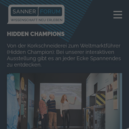
×
HIDDEN CHAMPIONS
Von der Korkschneiderei zum Weltmarktführer
(Hidden Champion): Bei unserer interaktiven
Ausstellung gibt es an jeder Ecke Spannendes
zu entdecken.