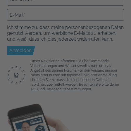
Ich stimme zu, dass meine personenbezogenen Daten
genutzt werden, um werbliche E-Mails zu erhalten,
und weiß, dass ich dies jederzeit widerrufen kann.
Anmelden
Unser Newsletter informiert Sie über kommende
Veranstaltungen und Wissenswertes rund um das
Angebot des Sanner Forums. Für den Versand unserer
Newsletter nutzen wir rapidmail. Mit Ihrer Anmeldung
stimmen Sie zu, dass die eingegebenen Daten an
rapidmail übermittelt werden. Beachten Sie bitte deren
AGB
und
Datenschutzbestimmungen
.