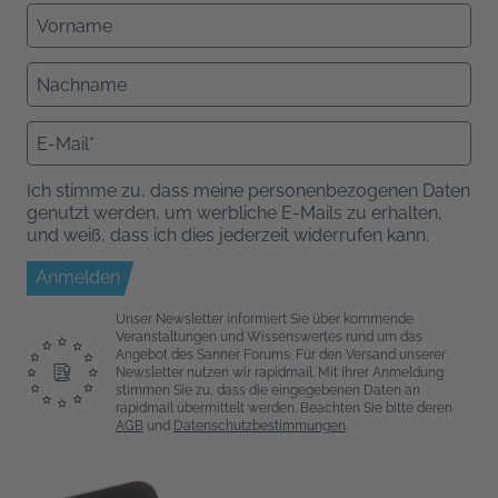
Ich stimme zu, dass meine personenbezogenen Daten
genutzt werden, um werbliche E-Mails zu erhalten,
und weiß, dass ich dies jederzeit widerrufen kann.
Anmelden
Unser Newsletter informiert Sie über kommende
Veranstaltungen und Wissenswertes rund um das
Angebot des Sanner Forums. Für den Versand unserer
Newsletter nutzen wir rapidmail. Mit Ihrer Anmeldung
stimmen Sie zu, dass die eingegebenen Daten an
rapidmail übermittelt werden. Beachten Sie bitte deren
AGB
und
Datenschutzbestimmungen
.