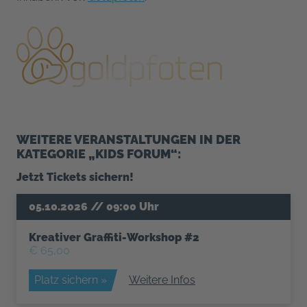
WEITERE VERANSTALTUNGEN IN DER
KATEGORIE „KIDS FORUM“:
Jetzt Tickets sichern!
Kreativer Graffiti-Workshop #2
€ 65,00
Platz sichern »
Weitere Infos