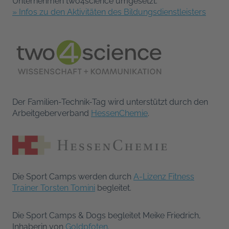
Unternehmen two4science umgesetzt.
» Infos zu den Aktivitäten des Bildungsdienstleisters
Der Familien-Technik-Tag wird unterstützt durch den
Arbeitgeberverband
HessenChemie
.
Die Sport Camps werden durch
A-Lizenz Fitness
Trainer Torsten Tomini
begleitet.
Die Sport Camps & Dogs begleitet Meike Friedrich,
Inhaberin von
Goldpfoten
.