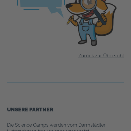
Zurück zur Übersicht
UNSERE PARTNER
Die Science Camps werden vom Darmstädter