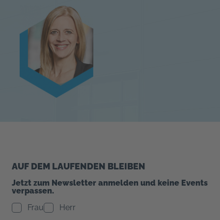
AUF DEM LAUFENDEN BLEIBEN
Jetzt zum Newsletter anmelden und keine Events
verpassen.
Frau
Herr