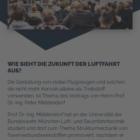
WIE SIEHT DIE ZUKUNFT DER LUFTFAHRT
AUS?
Die Gestaltung von zivilen Flugzeugen und solchen,
die nicht mehr Kerosin alleine als Treibstoff
verwenden, ist Thema des Vortrags von Herrn Prof.
Dr.-Ing. Peter Middendorf.
Prof. Dr.-Ing. Middendorf hat an der Universität der
Bundeswehr München Luft- und Raumfahrttechnik
studiert und dort zum Thema Strukturmechanik von
Faserverbundwerkstoffen promoviert, nachdem er