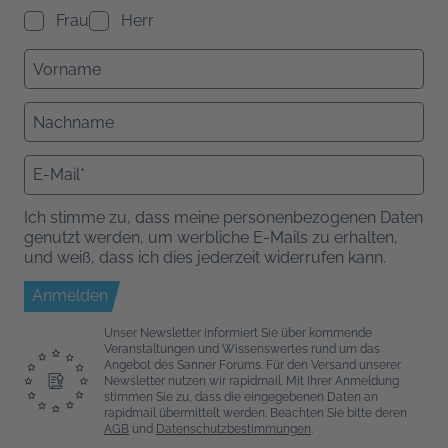
Frau
Herr
Ich stimme zu, dass meine personenbezogenen Daten
genutzt werden, um werbliche E-Mails zu erhalten,
und weiß, dass ich dies jederzeit widerrufen kann.
Anmelden
Unser Newsletter informiert Sie über kommende
Veranstaltungen und Wissenswertes rund um das
Angebot des Sanner Forums. Für den Versand unserer
Newsletter nutzen wir rapidmail. Mit Ihrer Anmeldung
stimmen Sie zu, dass die eingegebenen Daten an
rapidmail übermittelt werden. Beachten Sie bitte deren
AGB
und
Datenschutzbestimmungen
.