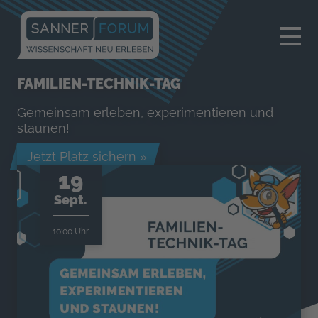
×
FAMILIEN-TECHNIK-TAG
Gemeinsam erleben, experimentieren und
staunen!
Jetzt Platz sichern »
19
Sept.
10:00 Uhr