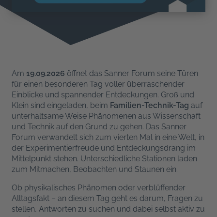
Am
19.09.2026
öffnet das Sanner Forum seine Türen
für einen besonderen Tag voller überraschender
Einblicke und spannender Entdeckungen. Groß und
Klein sind eingeladen, beim
Familien-Technik-Tag
auf
unterhaltsame Weise Phänomenen aus Wissenschaft
und Technik auf den Grund zu gehen. Das Sanner
Forum verwandelt sich zum vierten Mal in eine Welt, in
der Experimentierfreude und Entdeckungsdrang im
Mittelpunkt stehen. Unterschiedliche Stationen laden
zum Mitmachen, Beobachten und Staunen ein.
Ob physikalisches Phänomen oder verblüffender
Alltagsfakt – an diesem Tag geht es darum, Fragen zu
stellen, Antworten zu suchen und dabei selbst aktiv zu