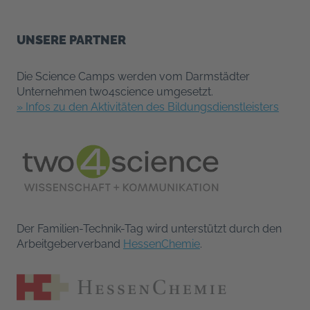
UNSERE PARTNER
Die Science Camps werden vom Darmstädter
Unternehmen two4science umgesetzt.
» Infos zu den Aktivitäten des Bildungsdienstleisters
Der Familien-Technik-Tag wird unterstützt durch den
Arbeitgeberverband
HessenChemie
.