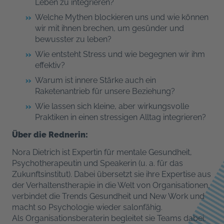
Leben zu integrieren?
Welche Mythen blockieren uns und wie können
wir mit ihnen brechen, um gesünder und
bewusster zu leben?
Wie entsteht Stress und wie begegnen wir ihm
effektiv?
Warum ist innere Stärke auch ein
Raketenantrieb für unsere Beziehung?
Wie lassen sich kleine, aber wirkungsvolle
Praktiken in einen stressigen Alltag integrieren?
Über die Rednerin:
Nora Dietrich ist Expertin für mentale Gesundheit,
Psychotherapeutin und Speakerin (u. a. für das
Zukunftsinstitut). Dabei übersetzt sie ihre Expertise aus
der Verhaltenstherapie in die Welt von Organisationen,
verbindet die Trends Gesundheit und New Work und
macht so Psychologie wieder salonfähig.
Als Organisationsberaterin begleitet sie Teams dabei,