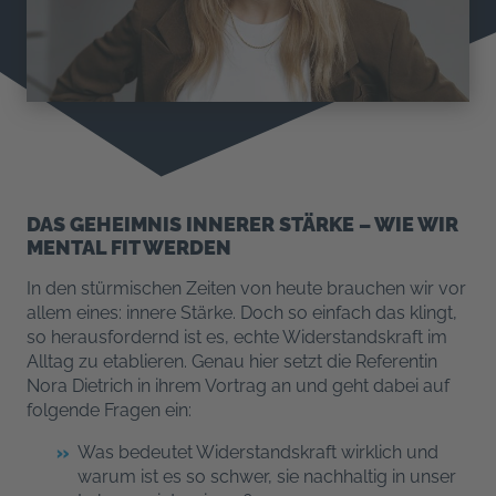
DAS GEHEIMNIS INNERER STÄRKE – WIE WIR
MENTAL FIT WERDEN
In den stürmischen Zeiten von heute brauchen wir vor
allem eines: innere Stärke. Doch so einfach das klingt,
so herausfordernd ist es, echte Widerstandskraft im
Alltag zu etablieren. Genau hier setzt die Referentin
Nora Dietrich in ihrem Vortrag an und geht dabei auf
folgende Fragen ein:
Was bedeutet Widerstandskraft wirklich und
warum ist es so schwer, sie nachhaltig in unser