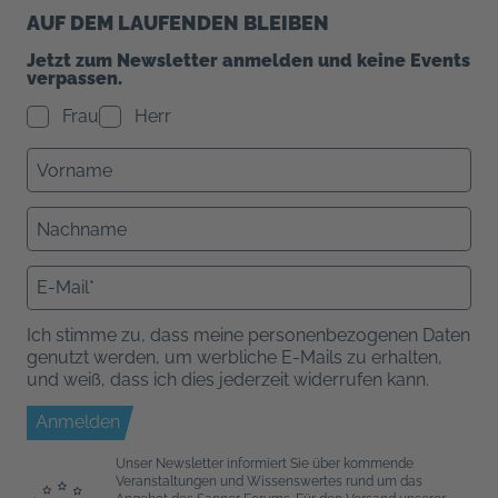
AUF DEM LAUFENDEN BLEIBEN
Jetzt zum Newsletter anmelden und keine Events
verpassen.
Frau
Herr
Ich stimme zu, dass meine personenbezogenen Daten
genutzt werden, um werbliche E-Mails zu erhalten,
und weiß, dass ich dies jederzeit widerrufen kann.
Anmelden
Unser Newsletter informiert Sie über kommende
Veranstaltungen und Wissenswertes rund um das