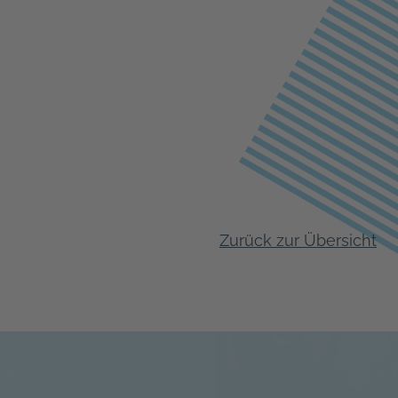
Zurück zur Übersicht