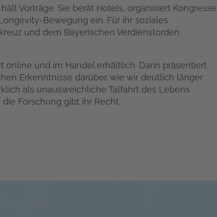
ält Vorträge. Sie berät Hotels, organisiert Kongresse
 Longevity-Bewegung ein. Für ihr soziales
kreuz und dem Bayerischen Verdienstorden
rt online und im Handel erhältlich. Darin präsentiert
chen Erkenntnisse darüber, wie wir deutlich länger
klich als unausweichliche Talfahrt des Lebens
die Forschung gibt ihr Recht.