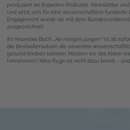
produziert sie Experten-Podcasts, Newsletter und h
und setzt sich für eine wissenschaftlich fundierte
Engagement wurde sie mit dem Bundesverdienst
ausgezeichnet.
Ihr neuestes Buch
„Ab morgen jünger!“
ist ab sofo
die Bestsellerautorin die neuesten wissenschaftli
gesund bleiben können. Müssen wir das Altern wir
hinnehmen? Nina Ruge ist nicht dazu bereit – und 