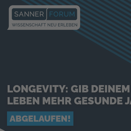
LONGEVITY: GIB DEINEM
LEBEN MEHR GESUNDE J
ABGELAUFEN!