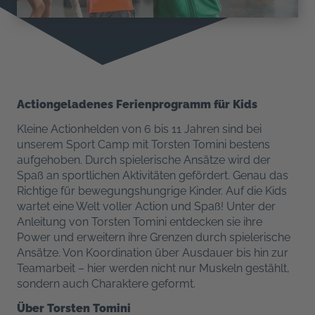
Actiongeladenes Ferienprogramm für Kids
Kleine Actionhelden von 6 bis 11 Jahren sind bei
unserem Sport Camp mit Torsten Tomini bestens
aufgehoben. Durch spielerische Ansätze wird der
Spaß an sportlichen Aktivitäten gefördert. Genau das
Richtige für bewegungshungrige Kinder. Auf die Kids
wartet eine Welt voller Action und Spaß! Unter der
Anleitung von Torsten Tomini entdecken sie ihre
Power und erweitern ihre Grenzen durch spielerische
Ansätze. Von Koordination über Ausdauer bis hin zur
Teamarbeit – hier werden nicht nur Muskeln gestählt,
sondern auch Charaktere geformt.
Über Torsten Tomini