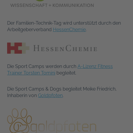
Der Familien-Technik-Tag wird unterstützt durch den
Arbeitgeberverband
HessenChemie
.
Die Sport Camps werden durch
A-Lizenz Fitness
Trainer Torsten Tomini
begleitet.
Die Sport Camps & Dogs begleitet Meike Friedrich,
Inhaberin von
Goldpfoten
.