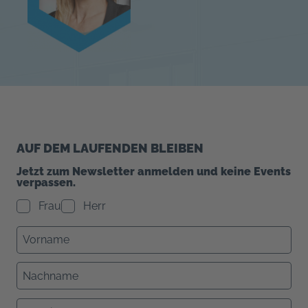
AUF DEM LAUFENDEN BLEIBEN
Jetzt zum Newsletter anmelden und keine Events
verpassen.
Frau
Herr