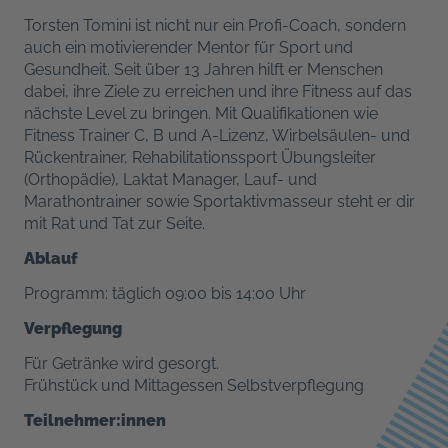
Torsten Tomini ist nicht nur ein Profi-Coach, sondern
auch ein motivierender Mentor für Sport und
Gesundheit. Seit über 13 Jahren hilft er Menschen
dabei, ihre Ziele zu erreichen und ihre Fitness auf das
nächste Level zu bringen. Mit Qualifikationen wie
Fitness Trainer C, B und A-Lizenz, Wirbelsäulen- und
Rückentrainer, Rehabilitationssport Übungsleiter
(Orthopädie), Laktat Manager, Lauf- und
Marathontrainer sowie Sportaktivmasseur steht er dir
mit Rat und Tat zur Seite.
Ablauf
Programm: täglich 09:00 bis 14:00 Uhr
Verpflegung
Für Getränke wird gesorgt.
Frühstück und Mittagessen Selbstverpflegung
Teilnehmer:innen