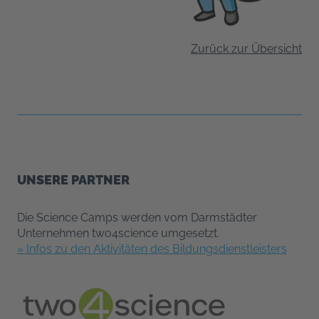
Zurück zur Übersicht
UNSERE PARTNER
Die Science Camps werden vom Darmstädter
Unternehmen two4science umgesetzt.
» Infos zu den Aktivitäten des Bildungsdienstleisters