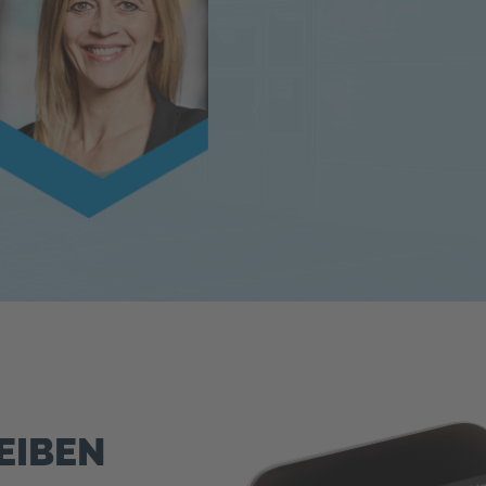
EIBEN