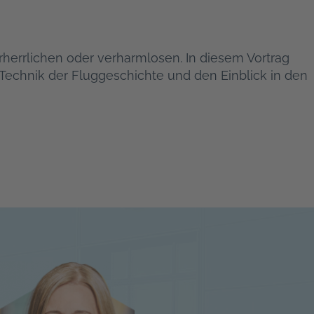
rherrlichen oder verharmlosen. In diesem Vortrag
 Technik der Fluggeschichte und den Einblick in den