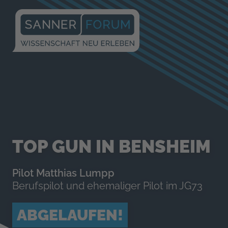
TOP GUN IN BENSHEIM
Pilot Matthias Lumpp
Berufspilot und ehemaliger Pilot im JG73
ABGELAUFEN!