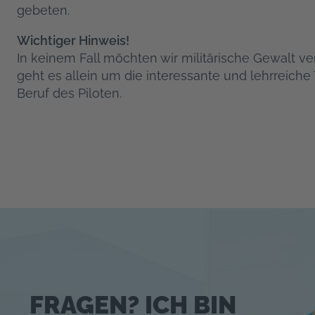
gebeten.
Wichtiger Hinweis!
In keinem Fall möchten wir militärische Gewalt ve
geht es allein um die interessante und lehrreiche
Beruf des Piloten.
FRAGEN? ICH BIN