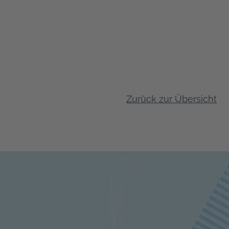
Zurück zur Übersicht