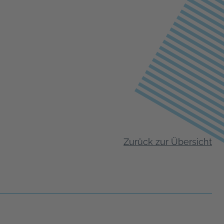
Zurück zur Übersicht