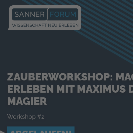
ZAUBERWORKSHOP: MA
ERLEBEN MIT MAXIMUS 
MAGIER
Workshop #2