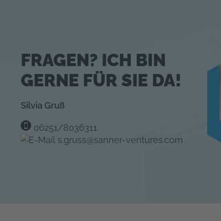
FRAGEN? ICH BIN
GERNE FÜR SIE DA!
Silvia Gruß
06251/8036311
s.gruss@sanner-ventures.com