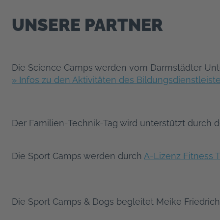
UNSERE PARTNER
Die Science Camps werden vom Darmstädter Un
» Infos zu den Aktivitäten des Bildungsdienstleist
Der Familien-Technik-Tag wird unterstützt durch
Die Sport Camps werden durch
A-Lizenz Fitness T
Die Sport Camps & Dogs begleitet Meike Friedrich