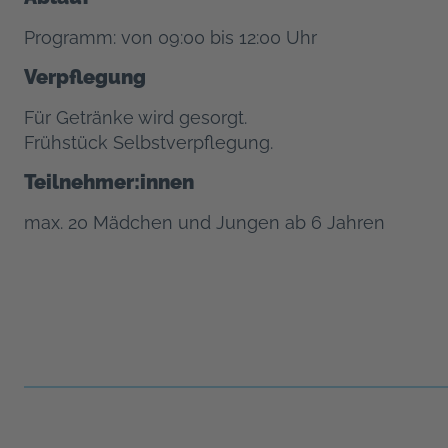
Programm: von 09:00 bis 12:00 Uhr
Verpflegung
Für Getränke wird gesorgt.
Frühstück Selbstverpflegung.
Teilnehmer:innen
max. 20 Mädchen und Jungen ab 6 Jahren