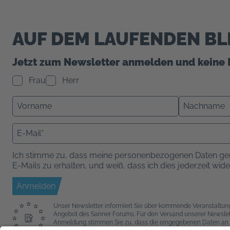
AUF DEM LAUFENDEN BL
Jetzt zum Newsletter anmelden und keine 
Frau
Herr
Ich stimme zu, dass meine personenbezogenen Daten ge
E-Mails zu erhalten, und weiß, dass ich dies jederzeit wid
Anmelden
Unser Newsletter informiert Sie über kommende Veranstaltu
Angebot des Sanner Forums. Für den Versand unserer Newslette
Anmeldung stimmen Sie zu, dass die eingegebenen Daten an 